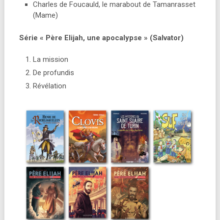
Charles de Foucauld, le marabout de Tamanrasset
(Mame)
Série « Père Elijah, une apocalypse » (Salvator)
La mission
De profundis
Révélation