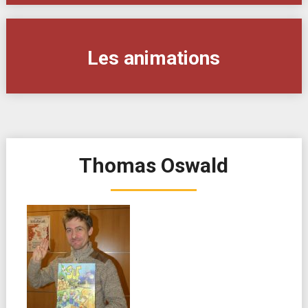
Les animations
Thomas Oswald