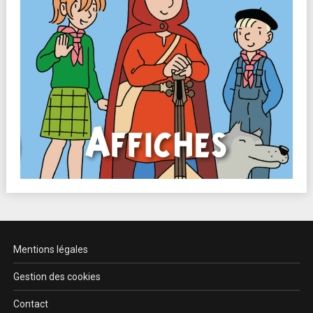
Mentions légales
Gestion des cookies
Contact