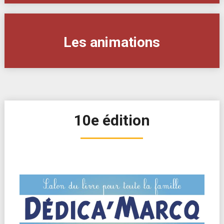
Les animations
10e édition