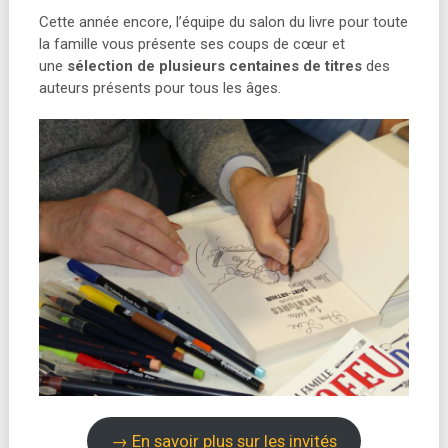
Cette année encore, l’équipe du salon du livre pour toute
la famille vous présente ses coups de cœur et
une
sélection de plusieurs centaines de titres
des
auteurs présents pour tous les âges.
→ En savoir plus sur les invités