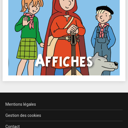
Mentions légales
Gestion des cookies
Contact