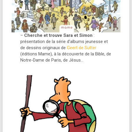
–
Cherche et trouve Sara et Simon
:
présentation de la série d’albums jeunesse et
de dessins originaux de
Geert de Sutter
(éditions Mame), à la découverte de la Bible, de
Notre-Dame de Paris, de Jésus…