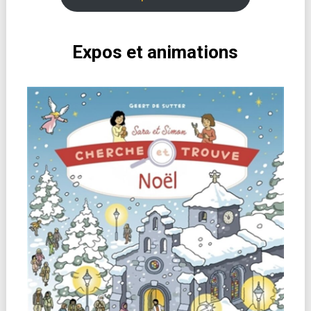
Expos et animations