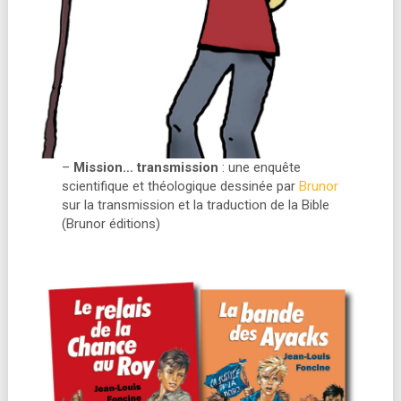
–
Mission… transmission
: une enquête
scientifique et théologique dessinée par
Brunor
sur la transmission et la traduction de la Bible
(Brunor éditions)