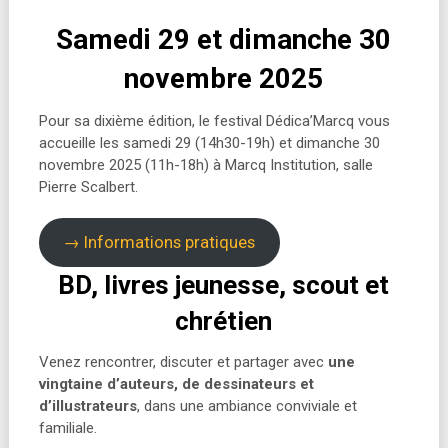
Samedi 29 et dimanche 30
novembre 2025
Pour sa dixième édition, le festival Dédica’Marcq vous
accueille les samedi 29 (14h30-19h) et dimanche 30
novembre 2025 (11h-18h) à Marcq Institution, salle
Pierre Scalbert.
→ Informations pratiques
BD, livres jeunesse, scout et
chrétien
Venez rencontrer, discuter et partager avec
une
vingtaine d’auteurs, de dessinateurs et
d’illustrateurs
, dans une ambiance conviviale et
familiale.