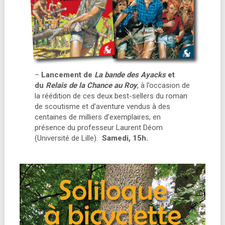
–
Lancement de
La bande des Ayacks
et
du
Relais de la Chance au Roy
, à l’occasion de
la réédition de ces deux best-sellers du roman
de scoutisme et d’aventure vendus à des
centaines de milliers d’exemplaires, en
présence du professeur Laurent Déom
(Université de Lille).
Samedi, 15h.