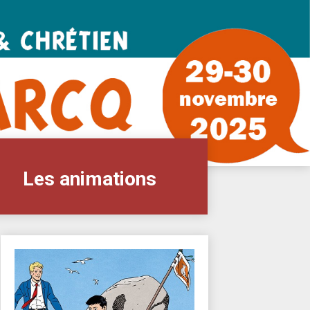
Les animations